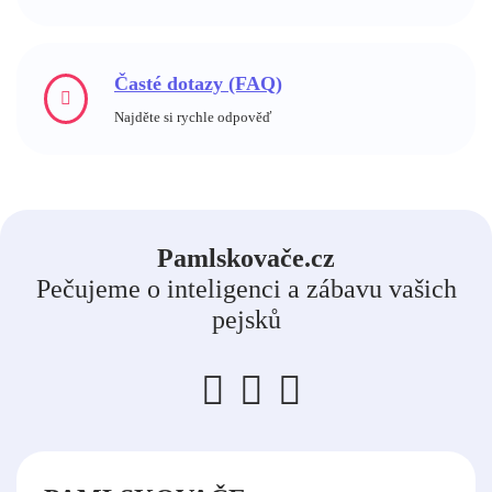
Časté dotazy (FAQ)
Najděte si rychle odpověď
Pamlskovače.cz
Pečujeme o inteligenci a zábavu vašich
pejsků