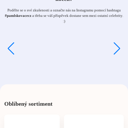
Podělte se o své zkušenosti a označte nás na Instagramu pomocí hashtagu
#pamlskovacecz
a třeba se váš příspěvek dostane sem mezi ostatní celebrity.
:)
Oblíbený sortiment