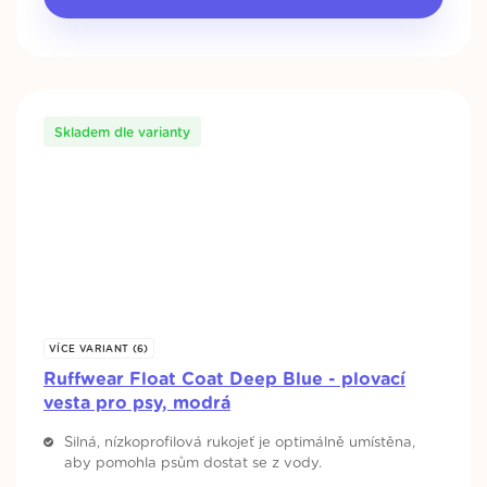
Skladem dle varianty
VÍCE VARIANT (6)
Ruffwear Float Coat Deep Blue - plovací
vesta pro psy, modrá
Silná, nízkoprofilová rukojeť je optimálně umístěna,
aby pomohla psům dostat se z vody.