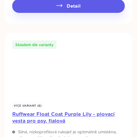
Detail
Skladem dle varianty
VÍCE VARIANT (6)
Ruffwear Float Coat Purple Lily - plovací
vesta pro psy, fialová
Silná, nízkoprofilová rukojeť je optimálně umístěna,