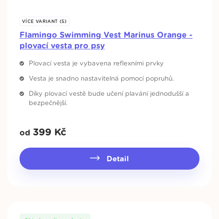
VÍCE VARIANT (5)
Flamingo Swimming Vest Marinus Orange -
plovací vesta pro psy
Plovací vesta je vybavena reflexními prvky
Vesta je snadno nastavitelná pomocí popruhů.
Díky plovací vestě bude učení plavání jednodušší a
bezpečnější.
399
Kč
od
Detail