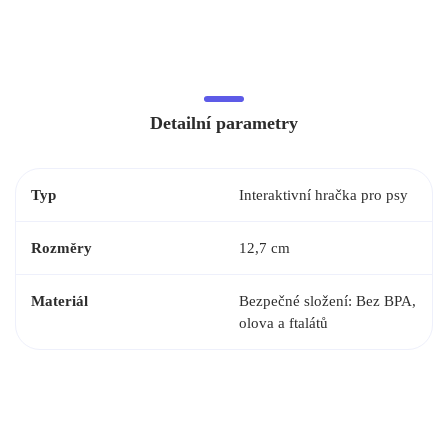
Detailní parametry
Typ
Interaktivní hračka pro psy
Rozměry
12,7 cm
Materiál
Bezpečné složení: Bez BPA,
olova a ftalátů