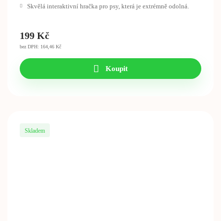
Skvělá interaktivní hračka pro psy, která je extrémně odolná.
199
Kč
bez DPH: 164,46 Kč
Koupit
Skladem