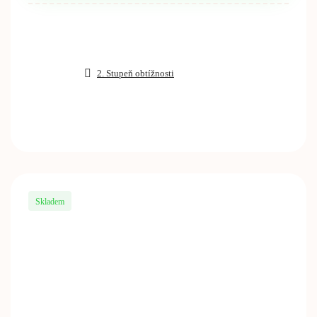
2. Stupeň obtížnosti
Skladem