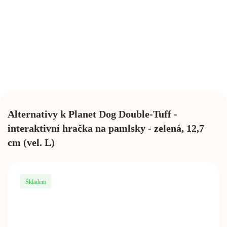
Alternativy k Planet Dog Double-Tuff -
interaktivní hračka na pamlsky - zelená, 12,7
cm (vel. L)
Skladem