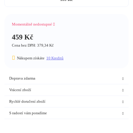
Momentálně nedostupné
459
Kč
Cena bez DPH: 379,34 Kč
Nákupem získáte
10
Kreditů
Doprava zdarma
Vrácení zboží
Rychlé doručení zboží
S radostí vám poradíme