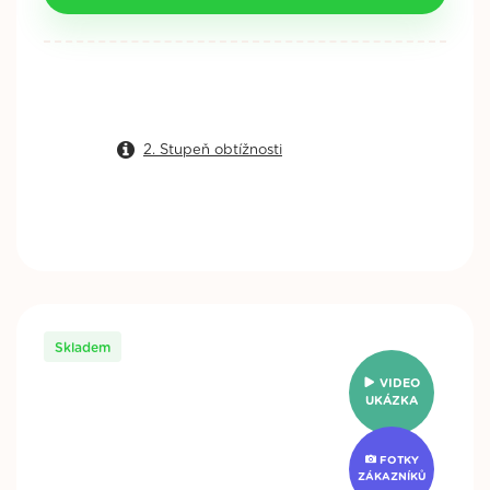
2. Stupeň obtížnosti
Skladem
VIDEO
UKÁZKA
FOTKY
ZÁKAZNÍKŮ