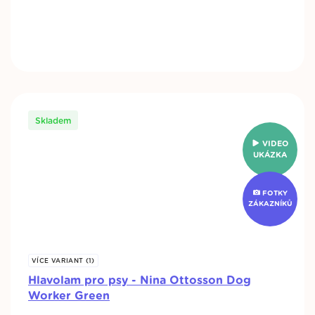
Skladem
VIDEO
UKÁZKA
FOTKY
ZÁKAZNÍKŮ
VÍCE VARIANT (1)
Hlavolam pro psy - Nina Ottosson Dog
Worker Green