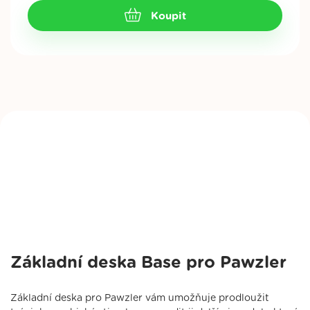
Koupit
Základní deska Base pro Pawzler
Základní deska pro Pawzler vám umožňuje prodloužit