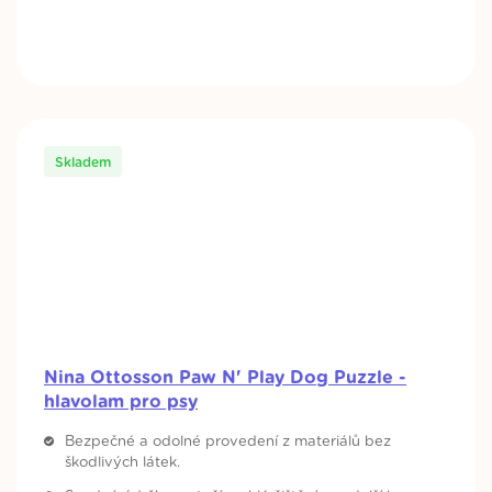
Skladem
Nina Ottosson Paw N' Play Dog Puzzle -
hlavolam pro psy
Bezpečné a odolné provedení z materiálů bez
škodlivých látek.